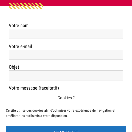
Votre nom
Votre e-mail
Objet
Votre message (facultatif)
Cookies ?
Ce site utilise des cookies afin d'optimiser votre expérience de navigation et
améliorer les outils mis à votre disposition.