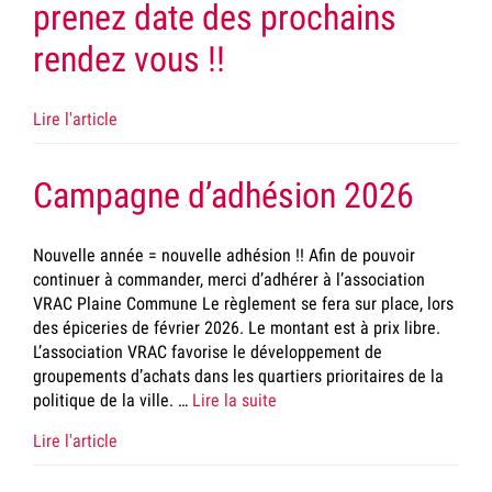
prenez date des prochains
rendez vous !!
Lire l'article
Campagne d’adhésion 2026
Nouvelle année = nouvelle adhésion !! Afin de pouvoir
continuer à commander, merci d’adhérer à l’association
VRAC Plaine Commune Le règlement se fera sur place, lors
des épiceries de février 2026. Le montant est à prix libre.
L’association VRAC favorise le développement de
groupements d’achats dans les quartiers prioritaires de la
politique de la ville. …
Lire la suite
Lire l'article