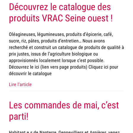
Découvrez le catalogue des
produits VRAC Seine ouest !
Oléagineuses, légumineuses, produits d’épicerie, café,
sucre, riz, pâtes, produits d’entretien… Nous avons
recherché et construit un catalogue de produits de qualité à
prix justes, issus de l’agriculture biologique ou
approvisionnés localement lorsque c’est possible.
Découvrez le ici (lien vers page produits) Cliquez ici pour
découvrir le catalogue
Lire l'article
Les commandes de mai, c’est
parti!
Habitant.e.s de Nanterre, Gennevilliers et Asnières, venez