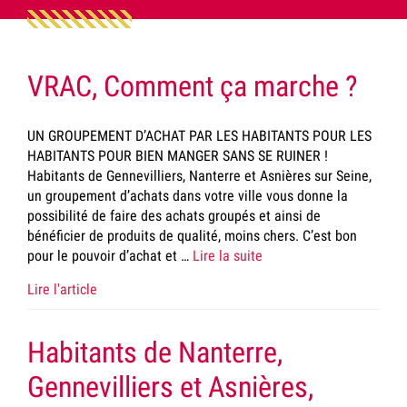
VRAC, Comment ça marche ?
UN GROUPEMENT D’ACHAT PAR LES HABITANTS POUR LES
HABITANTS POUR BIEN MANGER SANS SE RUINER !
Habitants de Gennevilliers, Nanterre et Asnières sur Seine,
un groupement d’achats dans votre ville vous donne la
possibilité de faire des achats groupés et ainsi de
bénéficier de produits de qualité, moins chers. C’est bon
pour le pouvoir d’achat et …
Lire la suite
Lire l'article
Habitants de Nanterre,
Gennevilliers et Asnières,