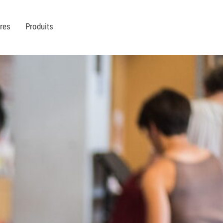
ires
Produits