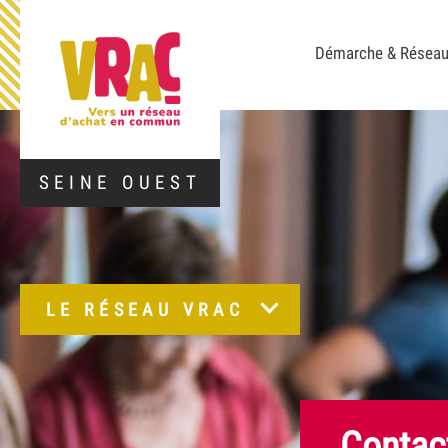
Démarche & Résea
SEINE OUEST
LE RÉSEAU VRAC
Contac