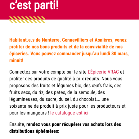
c’est parti!
Habitant.e.s de Nanterre, Gennevilliers et Asnières, venez
profiter de nos bons produits et de la convivialité de nos
épiceries. Vous pouvez commander jusqu’au lundi 30 mars,
minuit!
Connectez sur votre compte sur le site
L’Épicerie VRAC
et
profiter des produits de qualité à prix réduits. Nous vous
proposons des fruits et légumes bio, des œufs frais, des
fruits secs, du riz, des pates, de la semoule, des
légumineuses, du sucre, du sel, du chocolat…. une
soixantaine de produit à prix juste pour les producteurs et
pour les mangeurs !
le catalogue est ici
Ensuite,
rendez vous pour récupérer vos achats
lors des
distributions éphémères: